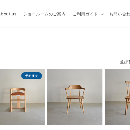
About us
ショールームのご案内
ご利用ガイド
お問い合
並び
予約注文