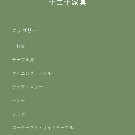
カテゴリー
一枚板
テーブル脚
ダイニングテーブル
チェア・スツール
ベンチ
ソファ
ローテーブル・サイドテーブル