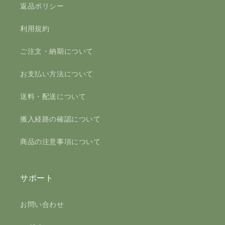
返品ポリシー
利用規約
ご注文・納期について
お支払い方法について
送料・配送について
搬入経路の確認について
商品の注意事項について
サポート
お問い合わせ