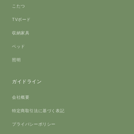
こたつ
TVボード
収納家具
ベッド
照明
ガイドライン
会社概要
特定商取引法に基づく表記
プライバシーポリシー