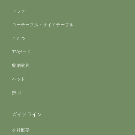
ソファ
ローテーブル・サイドテーブル
こたつ
TVボード
収納家具
ベッド
照明
ガイドライン
会社概要