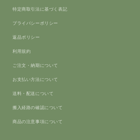
特定商取引法に基づく表記
プライバシーポリシー
返品ポリシー
利用規約
ご注文・納期について
お支払い方法について
送料・配送について
搬入経路の確認について
商品の注意事項について