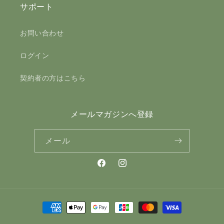
サポート
お問い合わせ
ログイン
契約者の方はこちら
メールマガジンへ登録
メール
Facebook
Instagram
決
済