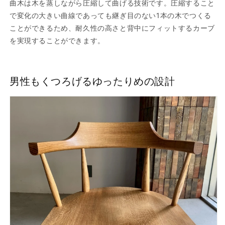
曲木は木を蒸しながら圧縮して曲げる技術です。圧縮すること
で変化の大きい曲線であっても継ぎ目のない1本の木でつくる
ことができるため、耐久性の高さと背中にフィットするカーブ
を実現することができます。
男性もくつろげるゆったりめの設計