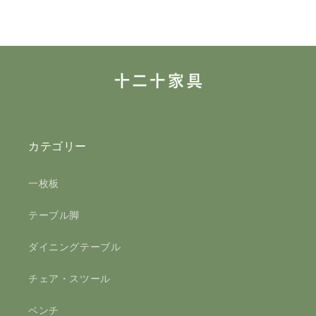
カテゴリー
一枚板
テーブル脚
ダイニングテーブル
チェア・スツール
ベンチ