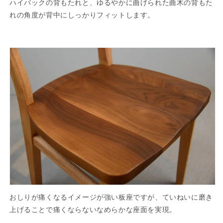
ハイバックの背もたれと、ゆるやかに曲げられた曲木の背もた
れの角度が背中にしっかりフィットします。
おしりが痛くなるイメージが強い板座ですが、ていねいに磨き
上げることで痛くならないなめらかな座面を実現。