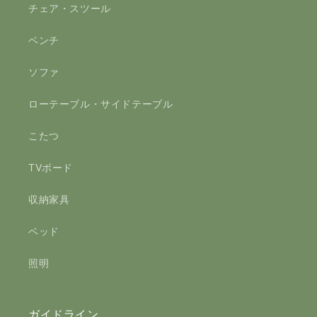
チェア・スツール
ベンチ
ソファ
ローテーブル・サイドテーブル
こたつ
TVボード
収納家具
ベッド
照明
ガイドライン