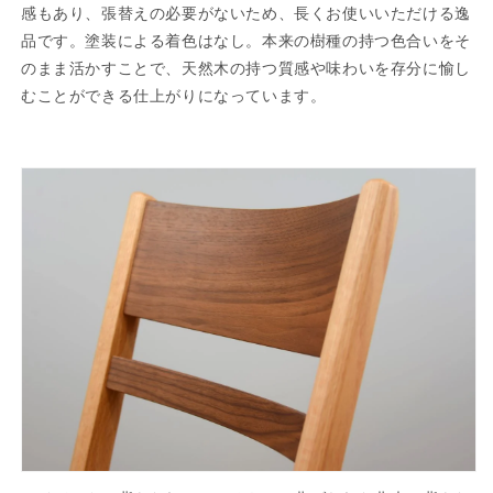
感もあり、張替えの必要がないため、長くお使いいただける逸
品です。塗装による着色はなし。本来の樹種の持つ色合いをそ
のまま活かすことで、天然木の持つ質感や味わいを存分に愉し
むことができる仕上がりになっています。