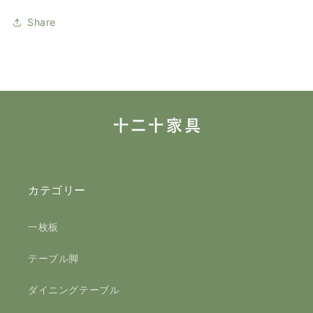
Share
カテゴリー
一枚板
テーブル脚
ダイニングテーブル