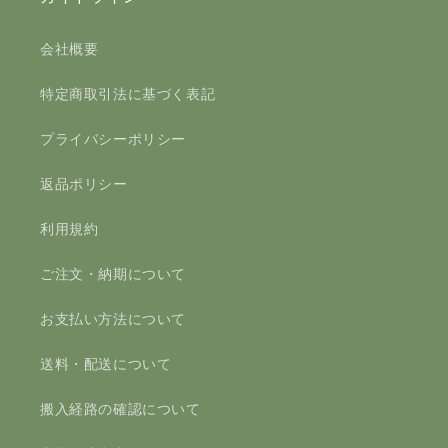
会社概要
特定商取引法に基づく表記
プライバシーポリシー
返品ポリシー
利用規約
ご注文・納期について
お支払い方法について
送料・配送について
搬入経路の確認について