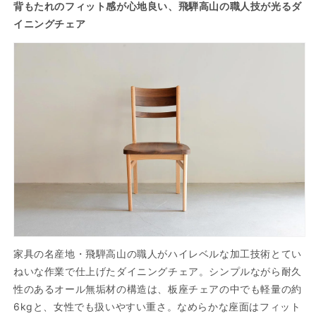
背もたれのフィット感が心地良い、飛騨高山の職人技が光るダ
イニングチェア
家具の名産地・飛騨高山の職人がハイレベルな加工技術とてい
ねいな作業で仕上げたダイニングチェア。シンプルながら耐久
性のあるオール無垢材の構造は、板座チェアの中でも軽量の約
6kgと、女性でも扱いやすい重さ。なめらかな座面はフィット