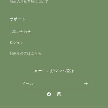
商品の注意事項について
サポート
お問い合わせ
ログイン
契約者の方はこちら
メールマガジンへ登録
メール
Facebook
Instagram