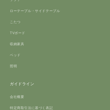
ローテーブル・サイドテーブル
こたつ
TVボード
収納家具
ベッド
照明
ガイドライン
会社概要
特定商取引法に基づく表記