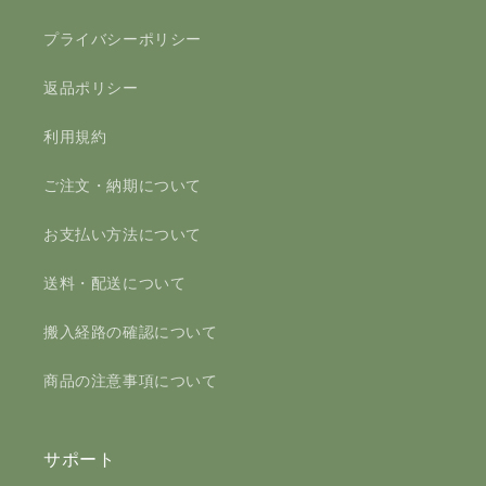
プライバシーポリシー
返品ポリシー
利用規約
ご注文・納期について
お支払い方法について
送料・配送について
搬入経路の確認について
商品の注意事項について
サポート