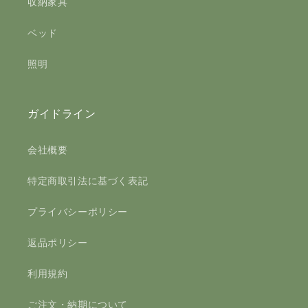
収納家具
ベッド
照明
ガイドライン
会社概要
特定商取引法に基づく表記
プライバシーポリシー
返品ポリシー
利用規約
ご注文・納期について