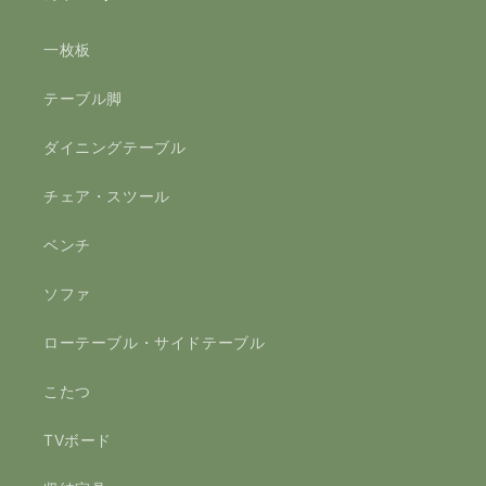
一枚板
テーブル脚
ダイニングテーブル
チェア・スツール
ベンチ
ソファ
ローテーブル・サイドテーブル
こたつ
TVボード