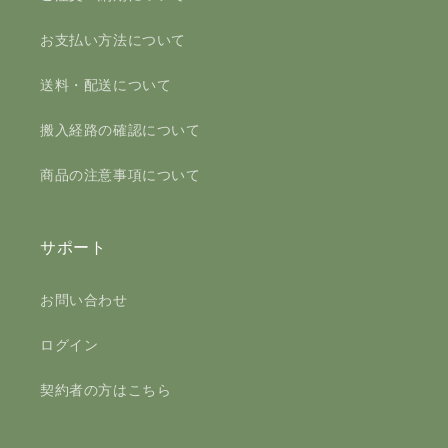
お支払い方法について
送料・配送について
搬入経路の確認について
商品の注意事項について
サポート
お問い合わせ
ログイン
契約者の方はこちら