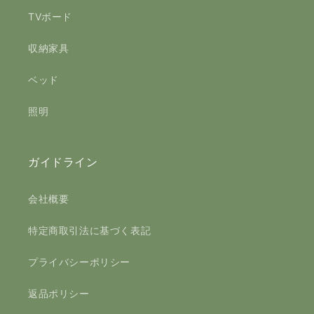
TVボード
収納家具
ベッド
照明
ガイドライン
会社概要
特定商取引法に基づく表記
プライバシーポリシー
返品ポリシー