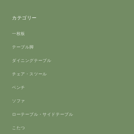
カテゴリー
一枚板
テーブル脚
ダイニングテーブル
チェア・スツール
ベンチ
ソファ
ローテーブル・サイドテーブル
こたつ