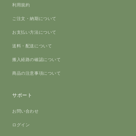
利用規約
ご注文・納期について
お支払い方法について
送料・配送について
搬入経路の確認について
商品の注意事項について
サポート
お問い合わせ
ログイン