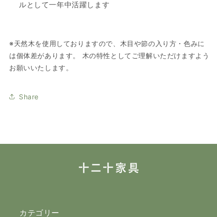
ルとして一年中活躍します
※天然木を使用しておりますので、木目や節の入り方・色みに
は個体差があります。 木の特性としてご理解いただけますよう
お願いいたします。
Share
カテゴリー