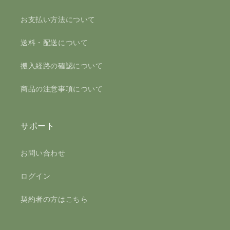
お支払い方法について
送料・配送について
搬入経路の確認について
商品の注意事項について
サポート
お問い合わせ
ログイン
契約者の方はこちら