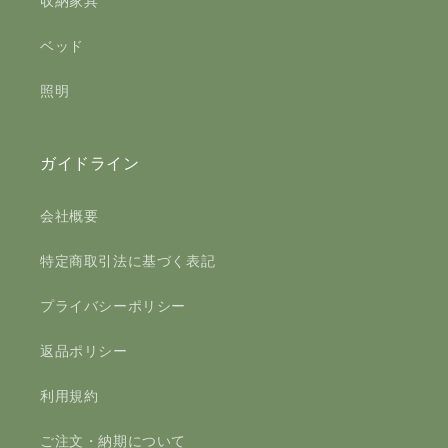
収納家具
ベッド
照明
ガイドライン
会社概要
特定商取引法に基づく表記
プライバシーポリシー
返品ポリシー
利用規約
ご注文・納期について