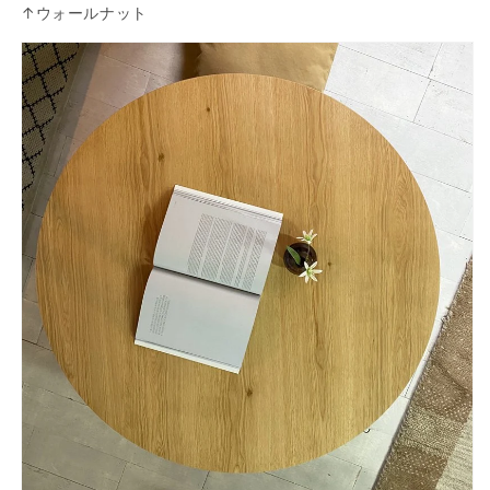
↑ウォールナット