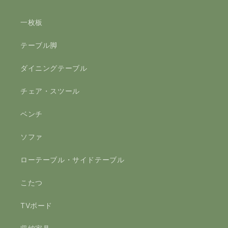
一枚板
テーブル脚
ダイニングテーブル
チェア・スツール
ベンチ
ソファ
ローテーブル・サイドテーブル
こたつ
TVボード