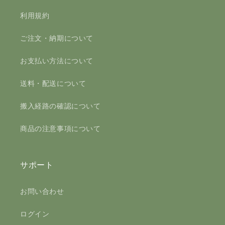
利用規約
ご注文・納期について
お支払い方法について
送料・配送について
搬入経路の確認について
商品の注意事項について
サポート
お問い合わせ
ログイン