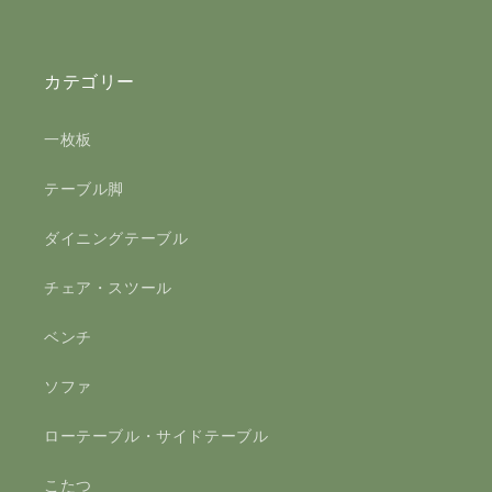
カテゴリー
一枚板
テーブル脚
ダイニングテーブル
チェア・スツール
ベンチ
ソファ
ローテーブル・サイドテーブル
こたつ