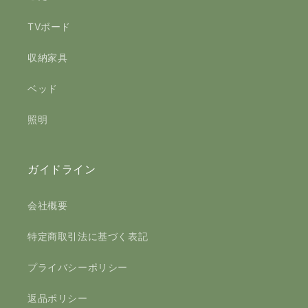
TVボード
収納家具
ベッド
照明
ガイドライン
会社概要
特定商取引法に基づく表記
プライバシーポリシー
返品ポリシー