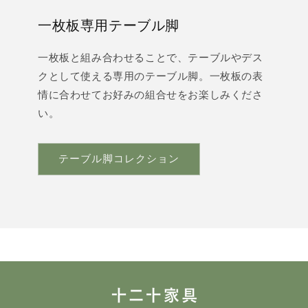
一枚板専用テーブル脚
一枚板と組み合わせることで、テーブルやデス
クとして使える専用のテーブル脚。一枚板の表
情に合わせてお好みの組合せをお楽しみくださ
い。
テーブル脚コレクション