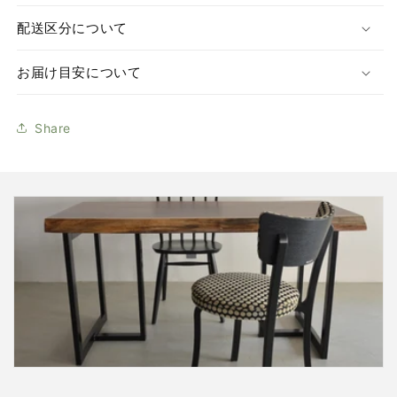
配送区分について
お届け目安について
Share