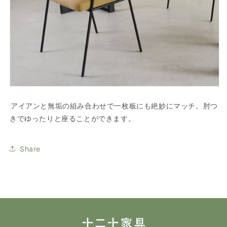
アイアンと無垢の組み合わせで一枚板にも絶妙にマッチ。肘つ
きでゆったりと座ることができます。
Share