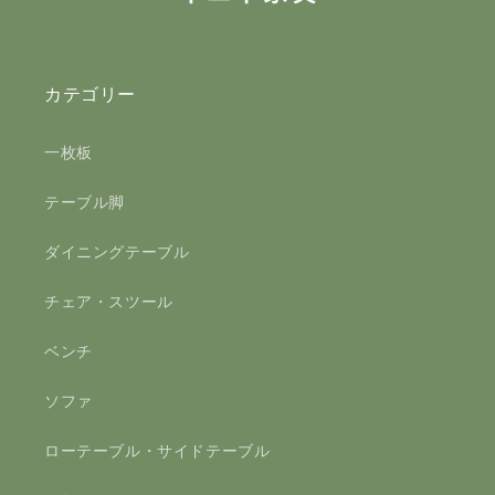
カテゴリー
一枚板
テーブル脚
ダイニングテーブル
チェア・スツール
ベンチ
ソファ
ローテーブル・サイドテーブル