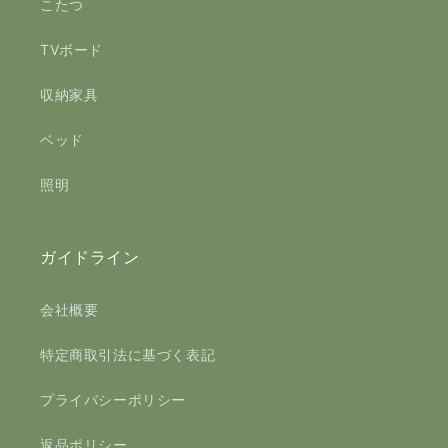
こたつ
TVボード
収納家具
ベッド
照明
ガイドライン
会社概要
特定商取引法に基づく表記
プライバシーポリシー
返品ポリシー