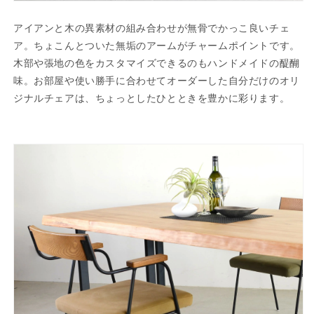
アイアンと木の異素材の組み合わせが無骨でかっこ良いチェ
ア。ちょこんとついた無垢のアームがチャームポイントです。
木部や張地の色をカスタマイズできるのもハンドメイドの醍醐
味。お部屋や使い勝手に合わせてオーダーした自分だけのオリ
ジナルチェアは、ちょっとしたひとときを豊かに彩ります。