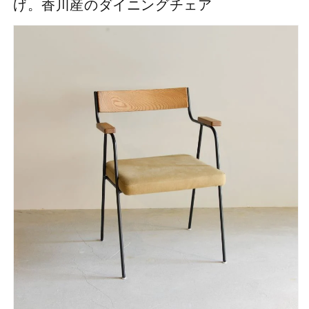
げ。香川産のダイニングチェア