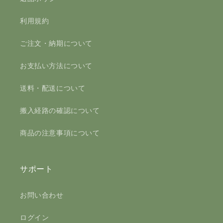
利用規約
ご注文・納期について
お支払い方法について
送料・配送について
搬入経路の確認について
商品の注意事項について
サポート
お問い合わせ
ログイン