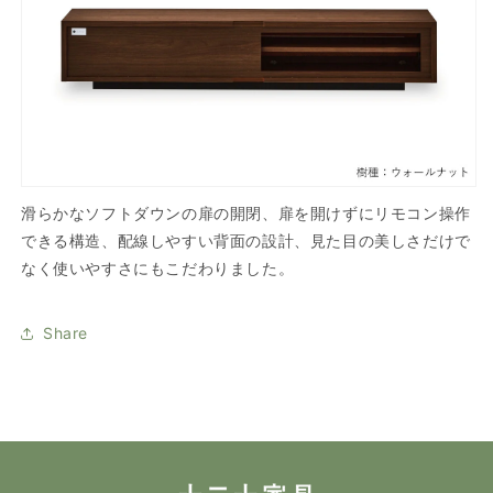
滑らかなソフトダウンの扉の開閉、扉を開けずにリモコン操作
できる構造、配線しやすい背面の設計、見た目の美しさだけで
なく使いやすさにもこだわりました。
Share