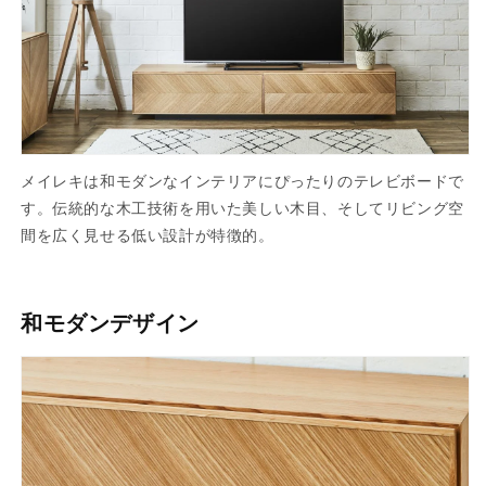
メイレキは和モダンなインテリアにぴったりのテレビボードで
す。伝統的な木工技術を用いた美しい木目、そしてリビング空
間を広く見せる低い設計が特徴的。
和モダンデザイン