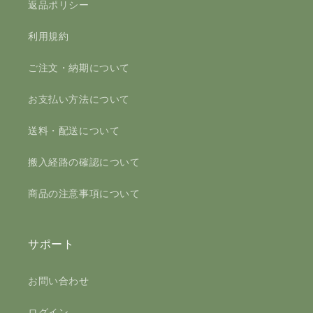
返品ポリシー
利用規約
ご注文・納期について
お支払い方法について
送料・配送について
搬入経路の確認について
商品の注意事項について
サポート
お問い合わせ
ログイン