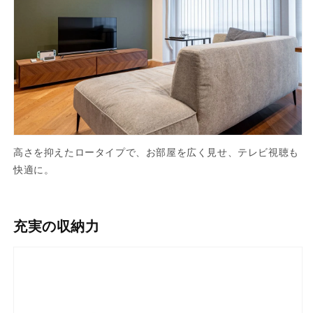
高さを抑えたロータイプで、お部屋を広く見せ、テレビ視聴も
快適に。
充実の収納力