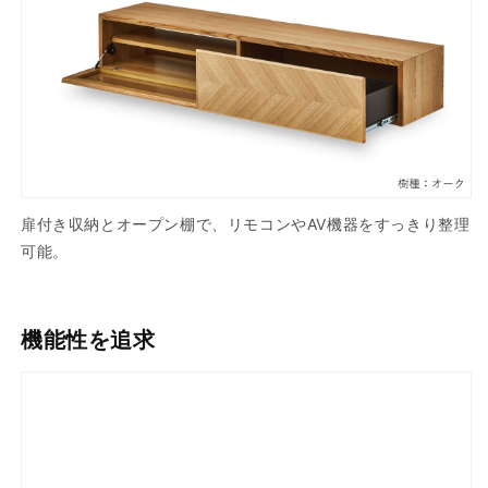
扉付き収納とオープン棚で、リモコンやAV機器をすっきり整理
可能。
機能性を追求