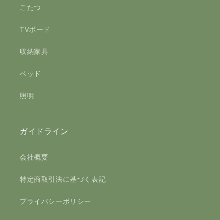
こたつ
TVボード
収納家具
ベッド
照明
ガイドライン
会社概要
特定商取引法に基づく表記
プライバシーポリシー