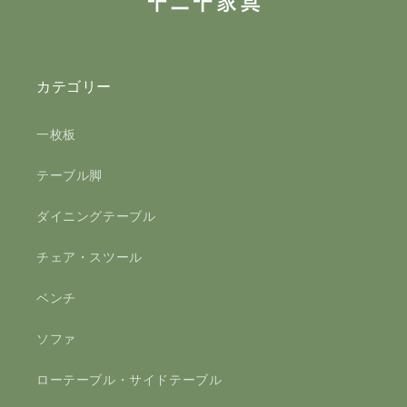
カテゴリー
一枚板
テーブル脚
ダイニングテーブル
チェア・スツール
ベンチ
ソファ
ローテーブル・サイドテーブル