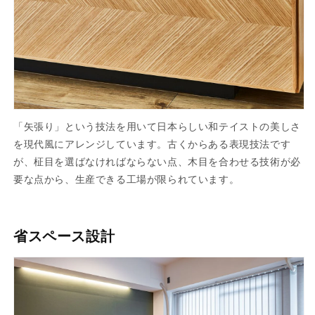
「矢張り」という技法を用いて日本らしい和テイストの美しさ
を現代風にアレンジしています。古くからある表現技法です
が、柾目を選ばなければならない点、木目を合わせる技術が必
要な点から、生産できる工場が限られています。
省スペース設計