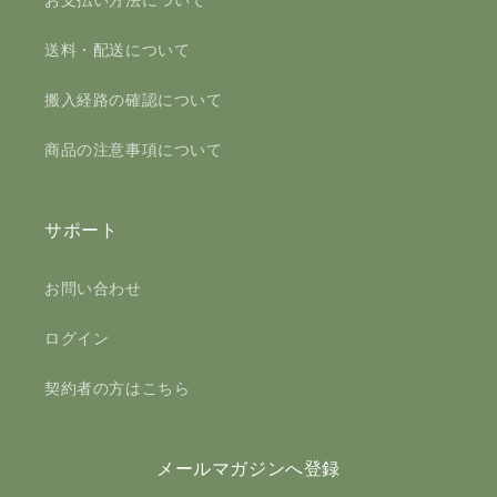
送料・配送について
搬入経路の確認について
商品の注意事項について
サポート
お問い合わせ
ログイン
契約者の方はこちら
メールマガジンへ登録