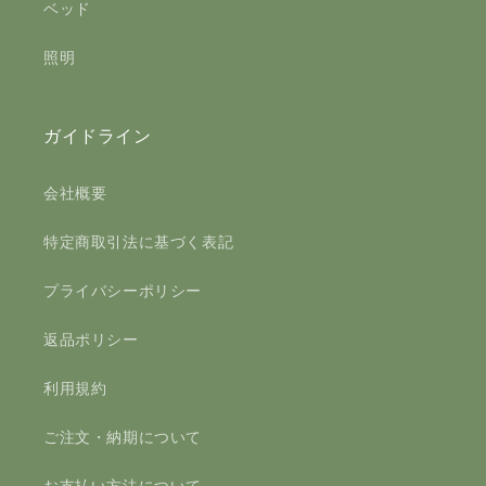
ベッド
照明
ガイドライン
会社概要
特定商取引法に基づく表記
プライバシーポリシー
返品ポリシー
利用規約
ご注文・納期について
お支払い方法について