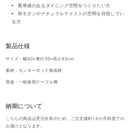
重厚感のあるダイニング空間をつくりたい方
和モダンやナチュラルテイストの空間を目指してい
る方
製品仕様
サイズ：幅60×奥行30×高さ65cm
素材：モンキーポッド無垢材
用途：一枚板用テーブル脚
納期について
こちらの商品は受注生産のため、ご注文後約1.5か月程度での
お届けとなります。