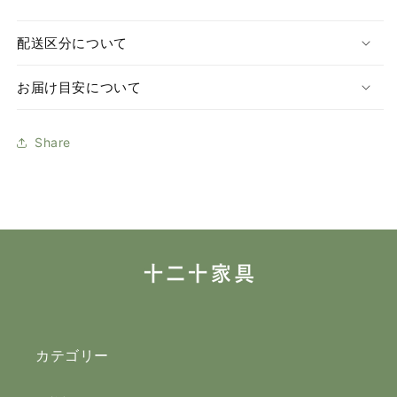
配送区分について
お届け目安について
Share
カテゴリー