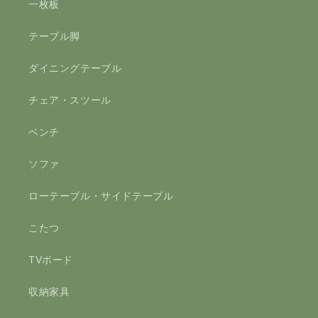
一枚板
テーブル脚
ダイニングテーブル
チェア・スツール
ベンチ
ソファ
ローテーブル・サイドテーブル
こたつ
TVボード
収納家具