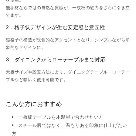
無垢材ならではの自然な質感が、一枚板の魅力をさらに引き立
てます。
2．
格子状デザインが生む安定感と意匠性
縦格子の構造が視覚的なアクセントとなり、シンプルながら印
象的なデザインに。
3．
ダイニングからローテーブルまで対応
天板サイズや設置方法により、ダイニングテーブル・ローテー
ブルなど幅広く使用可能です。
こんな方におすすめ
一枚板テーブルを木製脚で合わせたい方
スチール脚ではなく、温もりある印象に仕上げたい
方