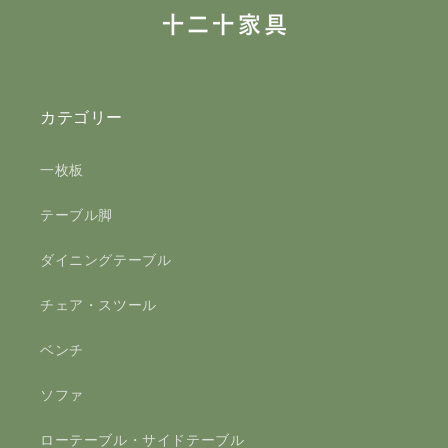
カテゴリー
一枚板
テーブル脚
ダイニングテーブル
チェア・スツール
ベンチ
ソファ
ローテーブル・サイドテーブル