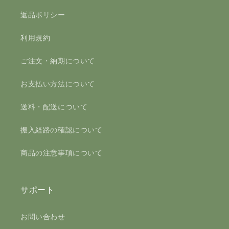
返品ポリシー
利用規約
ご注文・納期について
お支払い方法について
送料・配送について
搬入経路の確認について
商品の注意事項について
サポート
お問い合わせ