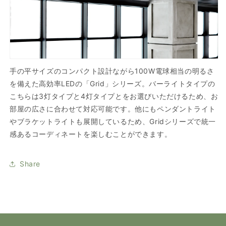
手の平サイズのコンパクト設計ながら100W電球相当の明るさ
を備えた高効率LEDの「Grid」シリーズ。バーライトタイプの
こちらは3灯タイプと4灯タイプとをお選びいただけるため、お
部屋の広さに合わせて対応可能です。他にもペンダントライト
やブラケットライトも展開しているため、Gridシリーズで統一
感あるコーディネートを楽しむことができます。
Share