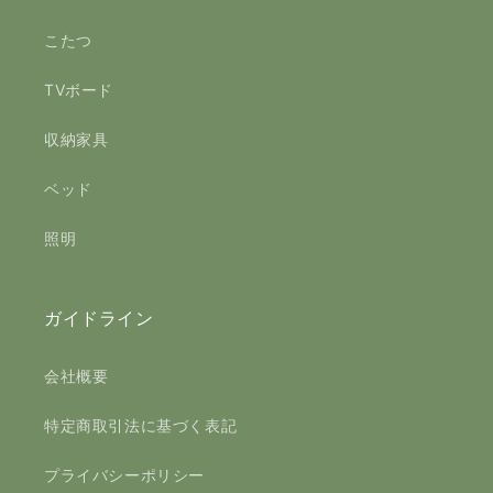
こたつ
TVボード
収納家具
ベッド
照明
ガイドライン
会社概要
特定商取引法に基づく表記
プライバシーポリシー