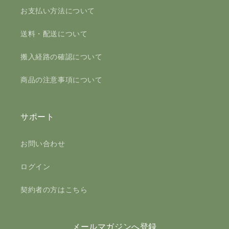
お支払い方法について
送料・配送について
搬入経路の確認について
商品の注意事項について
サポート
お問い合わせ
ログイン
契約者の方はこちら
メールマガジンへ登録