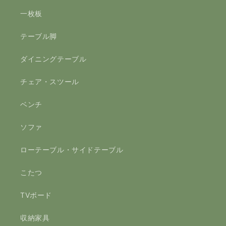
一枚板
テーブル脚
ダイニングテーブル
チェア・スツール
ベンチ
ソファ
ローテーブル・サイドテーブル
こたつ
TVボード
収納家具