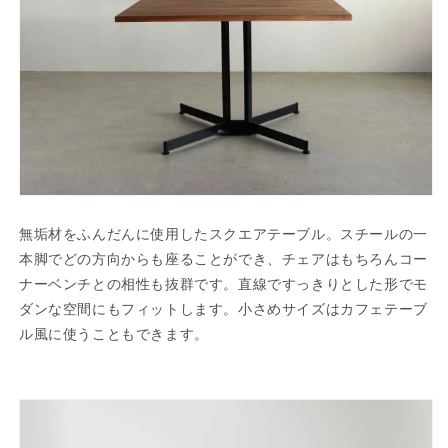
無垢材をふんだんに使用したスクエアテーブル。スチールの一
本脚でどの方向からも座ることができ、チェアはもちろんコー
ナーベンチとの相性も抜群です。直線ですっきりとした形でモ
ダンな空間にもフィットします。小さめサイズはカフェテーブ
ル風に使うこともできます。