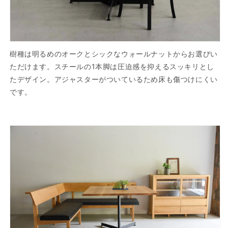
樹種は明るめのオークとシックなウォールナットからお選びい
ただけます。スチールの1本脚は圧迫感を抑えるスッキリとし
たデザイン。アジャスターがついているため床も傷つけにくい
です。