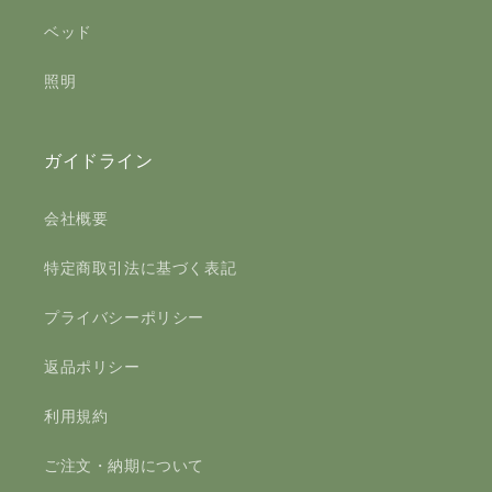
ベッド
照明
ガイドライン
会社概要
特定商取引法に基づく表記
プライバシーポリシー
返品ポリシー
利用規約
ご注文・納期について