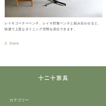
レイキコーナーベンチ、レイキ肘無ベンチと組み合わせると、
快適で上質なダイニング空間を演出できます。
Share
カテゴリー