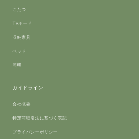
こたつ
TVボード
収納家具
ベッド
照明
ガイドライン
会社概要
特定商取引法に基づく表記
プライバシーポリシー