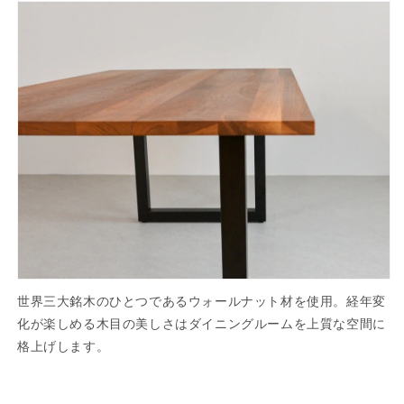
世界三大銘木のひとつであるウォールナット材を使用。経年変
化が楽しめる木目の美しさはダイニングルームを上質な空間に
格上げします。