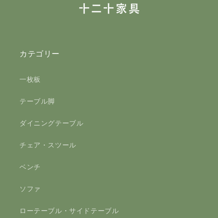
カテゴリー
一枚板
テーブル脚
ダイニングテーブル
チェア・スツール
ベンチ
ソファ
ローテーブル・サイドテーブル