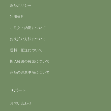
返品ポリシー
利用規約
ご注文・納期について
お支払い方法について
送料・配送について
搬入経路の確認について
商品の注意事項について
サポート
お問い合わせ