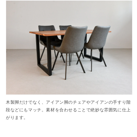
木製脚だけでなく、アイアン脚のチェアやアイアンの手すり階
段などにもマッチ。素材を合わせることで絶妙な雰囲気に仕上
がります。