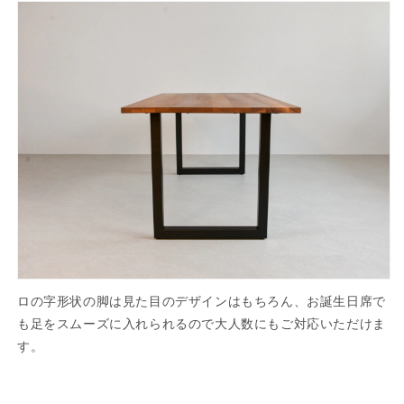
ロの字形状の脚は見た目のデザインはもちろん、お誕生日席で
も足をスムーズに入れられるので大人数にもご対応いただけま
す。