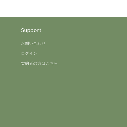
Support
お問い合わせ
ログイン
契約者の方はこちら