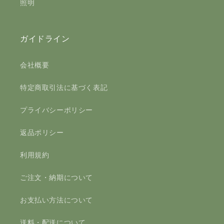
照明
ガイドライン
会社概要
特定商取引法に基づく表記
プライバシーポリシー
返品ポリシー
利用規約
ご注文・納期について
お支払い方法について
送料・配送について