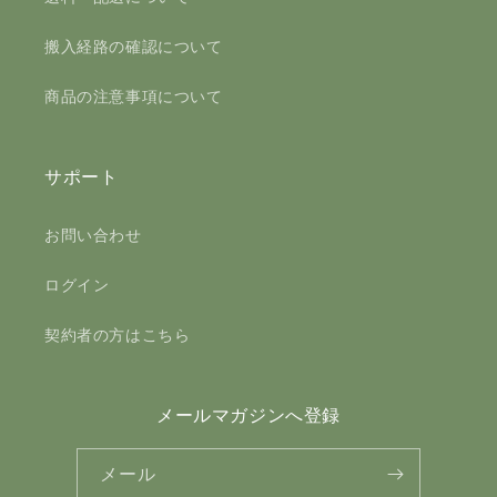
搬入経路の確認について
商品の注意事項について
サポート
お問い合わせ
ログイン
契約者の方はこちら
メールマガジンへ登録
メール