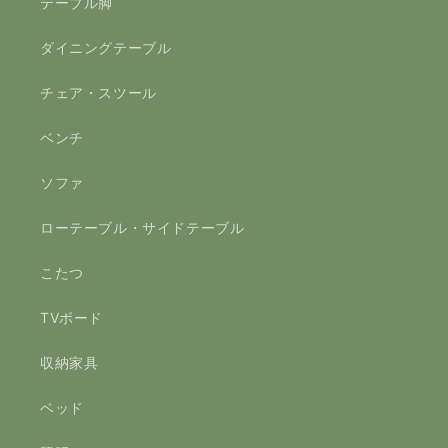
テーブル脚
ダイニングテーブル
チェア・スツール
ベンチ
ソファ
ローテーブル・サイドテーブル
こたつ
TVボード
収納家具
ベッド