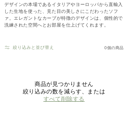
デザインの本場であるイタリアやヨーロッパから直輸入
した生地を使った、見た目の美しさにこだわったソフ
ァ。エレガントなカーブが特徴のデザインは、個性的で
洗練された空間へとお部屋を仕上げてくれます。
絞り込みと並び替え
0個の商品
商品が見つかりません
絞り込みの数を減らす、または
すべて削除する