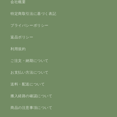
会社概要
特定商取引法に基づく表記
プライバシーポリシー
返品ポリシー
利用規約
ご注文・納期について
お支払い方法について
送料・配送について
搬入経路の確認について
商品の注意事項について