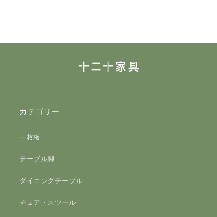
カテゴリー
一枚板
テーブル脚
ダイニングテーブル
チェア・スツール