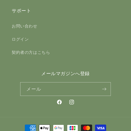
サポート
お問い合わせ
ログイン
契約者の方はこちら
メールマガジンへ登録
メール
Facebook
Instagram
決