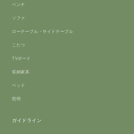
ベンチ
ソファ
ローテーブル・サイドテーブル
こたつ
TVボード
収納家具
ベッド
照明
ガイドライン