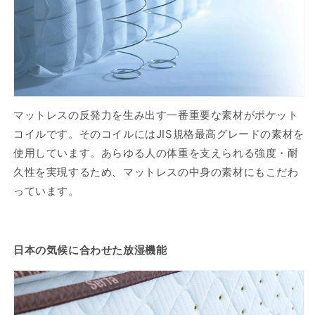
マットレスの反発力を生み出す一番重要な素材がポケット
コイルです。そのコイルにはJIS規格最高グレードの素材を
使用しています。あらゆる人の体重を支えられる強度・耐
久性を実現するため、マットレスの中身の素材にもこだわ
っています。
日本の気候に合わせた放湿機能