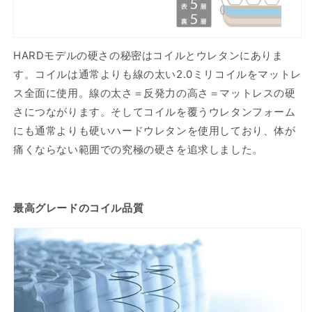
HARDモデルの硬さの秘密はコイルとウレタンにありま
す。コイルは通常よりも線の太い2.0ミリコイルをマットレ
ス全面に使用。線の太さ＝反発力の高さ＝マットレスの硬
さにつながります。そしてコイルを覆うウレタンフォーム
にも通常よりも硬いハードウレタンを使用しており、体が
痛くならない範囲での究極の硬さを追求しました。
最高グレードのコイル品質