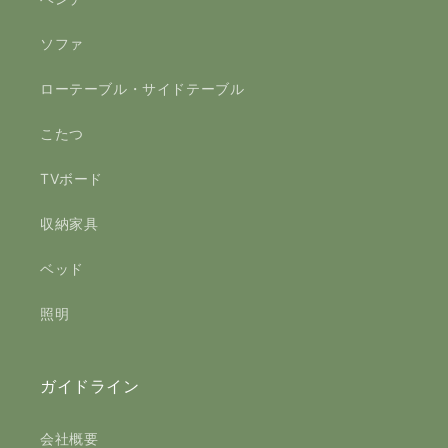
ソファ
ローテーブル・サイドテーブル
こたつ
TVボード
収納家具
ベッド
照明
ガイドライン
会社概要