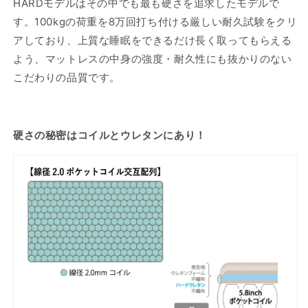
HARDモデルはその中でも最も硬さを追求したモデルで
す。100kgの荷重を8万回打ち付ける厳しい耐久試験をクリ
アしており、上質な睡眠をできるだけ長く取ってもらえる
よう、マットレスの中身の強度・耐久性にも抜かりのない
こだわりの品質です。
硬さの秘密はコイルとウレタンにあり！