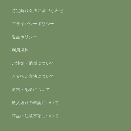
特定商取引法に基づく表記
プライバシーポリシー
返品ポリシー
利用規約
ご注文・納期について
お支払い方法について
送料・配送について
搬入経路の確認について
商品の注意事項について