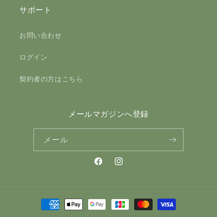
サポート
お問い合わせ
ログイン
契約者の方はこちら
メールマガジンへ登録
メール
Facebook
Instagram
決
済