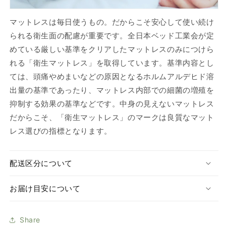
マットレスは毎日使うもの。だからこそ安心して使い続け
られる衛生面の配慮が重要です。全日本ベッド工業会が定
めている厳しい基準をクリアしたマットレスのみにつけら
れる「衛生マットレス」を取得しています。基準内容とし
ては、頭痛やめまいなどの原因となるホルムアルデヒド溶
出量の基準であったり、マットレス内部での細菌の増殖を
抑制する効果の基準などです。中身の見えないマットレス
だからこそ、「衛生マットレス」のマークは良質なマット
レス選びの指標となります。
配送区分について
お届け目安について
Share