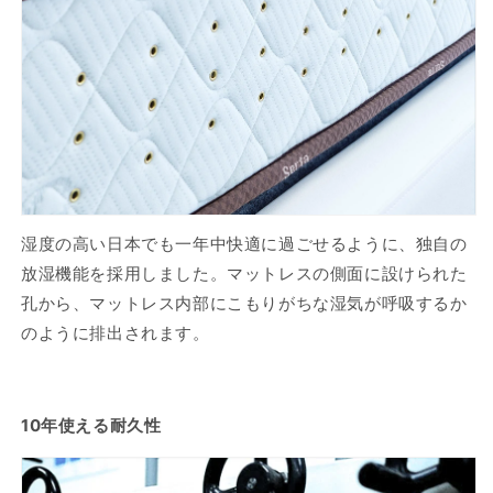
湿度の高い日本でも一年中快適に過ごせるように、独自の
放湿機能を採用しました。マットレスの側面に設けられた
孔から、マットレス内部にこもりがちな湿気が呼吸するか
のように排出されます。
10年使える耐久性