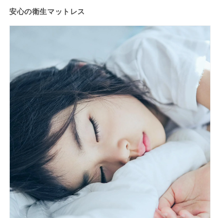
安心の衛生マットレス