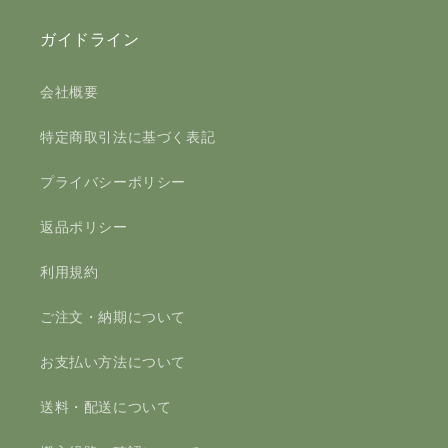
ガイドライン
会社概要
特定商取引法に基づく表記
プライバシーポリシー
返品ポリシー
利用規約
ご注文・納期について
お支払い方法について
送料・配送について