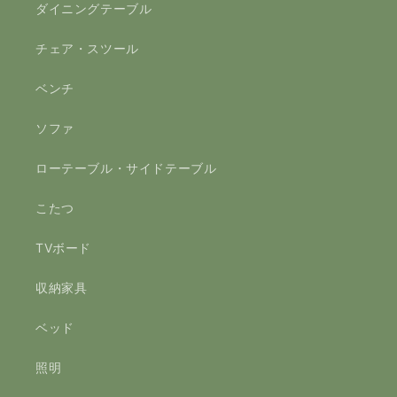
ダイニングテーブル
チェア・スツール
ベンチ
ソファ
ローテーブル・サイドテーブル
こたつ
TVボード
収納家具
ベッド
照明