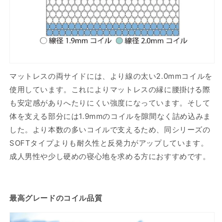
マットレスの両サイドには、より線の太い2.0mmコイルを
使用しています。これによりマットレスの縁に腰掛ける際
も安定感がありへたりにくい強度になっています。そして
体を支える部分には1.9mmのコイルを隙間なく詰め込みま
した。より本数の多いコイルで支えるため、同シリーズの
SOFTタイプよりも耐久性と反発力がアップしています。
成人男性や少し硬めの寝心地を求める方におすすめです。
最高グレードのコイル品質