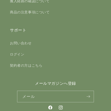
搬入経路の確認について
商品の注意事項について
サポート
お問い合わせ
ログイン
契約者の方はこちら
メールマガジンへ登録
メール
Facebook
Instagram