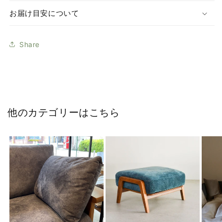
お届け目安について
Share
他のカテゴリーはこちら