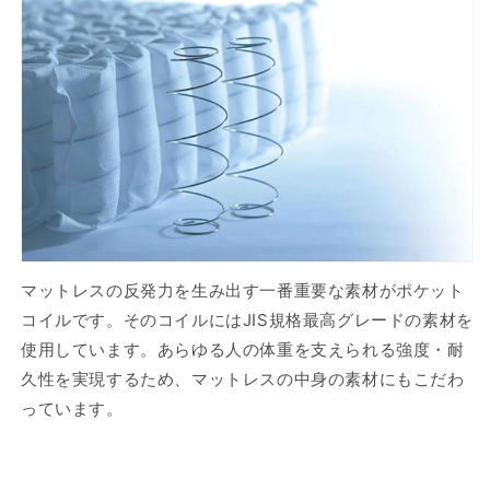
マットレスの反発力を生み出す一番重要な素材がポケット
コイルです。そのコイルにはJIS規格最高グレードの素材を
使用しています。あらゆる人の体重を支えられる強度・耐
久性を実現するため、マットレスの中身の素材にもこだわ
っています。