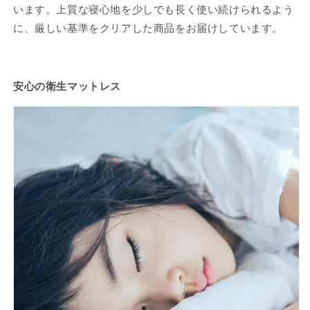
います。上質な寝心地を少しでも長く使い続けられるよう
に、厳しい基準をクリアした商品をお届けしています。
安心の衛生マットレス