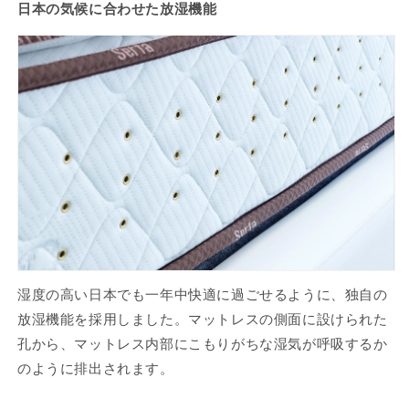
日本の気候に合わせた放湿機能
湿度の高い日本でも一年中快適に過ごせるように、独自の
放湿機能を採用しました。マットレスの側面に設けられた
孔から、マットレス内部にこもりがちな湿気が呼吸するか
のように排出されます。