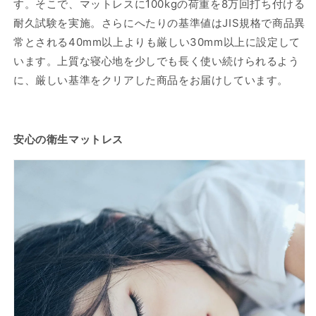
す。そこで、マットレスに100kgの荷重を8万回打ち付ける
耐久試験を実施。さらにへたりの基準値はJIS規格で商品異
常とされる40mm以上よりも厳しい30mm以上に設定して
います。上質な寝心地を少しでも長く使い続けられるよう
に、厳しい基準をクリアした商品をお届けしています。
安心の衛生マットレス