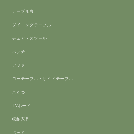
テーブル脚
ダイニングテーブル
チェア・スツール
ベンチ
ソファ
ローテーブル・サイドテーブル
こたつ
TVボード
収納家具
ベッド