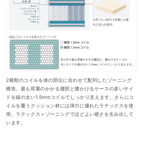
2種類のコイルを体の部位に合わせて配列したゾーニング
構造。最も荷重のかかる腰部と腰かけるケースの多いサイ
ドを線の太い1.5mmコイルでしっかり支えます。さらにコ
イルを覆うクッション材には弾力に優れたラテックスを使
用。ラテックス＋ゾーニングでほどよい硬さを生み出して
います。