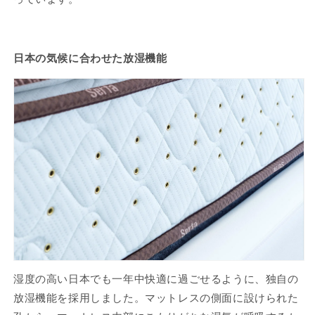
日本の気候に合わせた放湿機能
湿度の高い日本でも一年中快適に過ごせるように、独自の
放湿機能を採用しました。マットレスの側面に設けられた