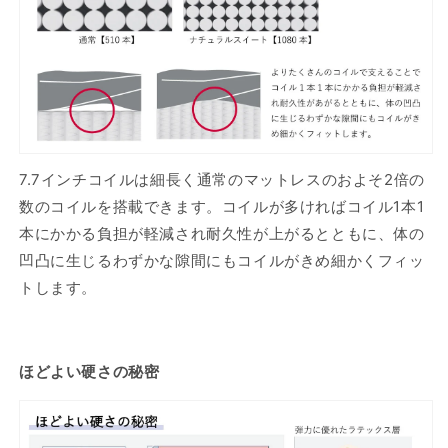
7.7インチコイルは細長く通常のマットレスのおよそ2倍の
数のコイルを搭載できます。コイルが多ければコイル1本1
本にかかる負担が軽減され耐久性が上がるとともに、体の
凹凸に生じるわずかな隙間にもコイルがきめ細かくフィッ
トします。
ほどよい硬さの秘密