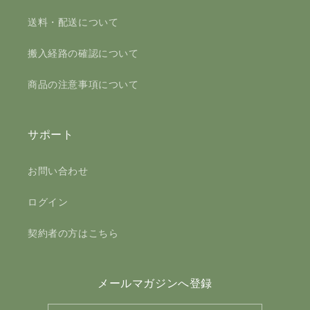
送料・配送について
搬入経路の確認について
商品の注意事項について
サポート
お問い合わせ
ログイン
契約者の方はこちら
メールマガジンへ登録