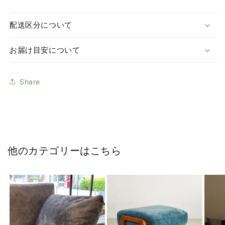
配送区分について
お届け目安について
Share
他のカテゴリーはこちら