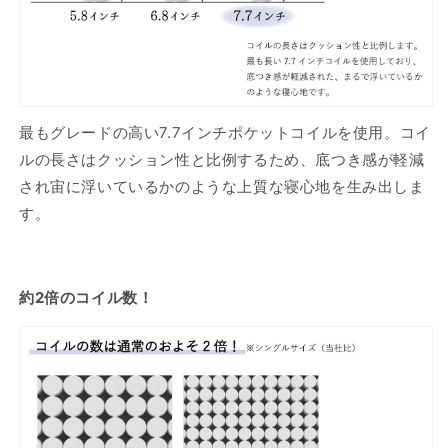
最もグレードの高い7.7インチポケットコイルを使用。コイ
ルの長さはクッション性と比例するため、底つき感が軽減
され宙に浮いているかのような上質な寝心地を生み出しま
す。
約2倍のコイル数！