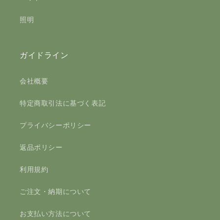
照明
ガイドライン
会社概要
特定商取引法に基づく表記
プライバシーポリシー
返品ポリシー
利用規約
ご注文・納期について
お支払い方法について