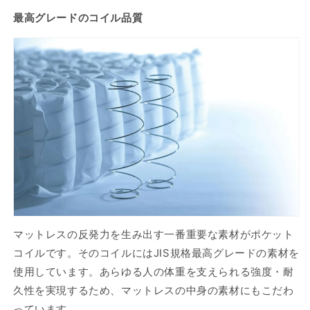
最高グレードのコイル品質
マットレスの反発力を生み出す一番重要な素材がポケット
コイルです。そのコイルにはJIS規格最高グレードの素材を
使用しています。あらゆる人の体重を支えられる強度・耐
久性を実現するため、マットレスの中身の素材にもこだわ
っています。