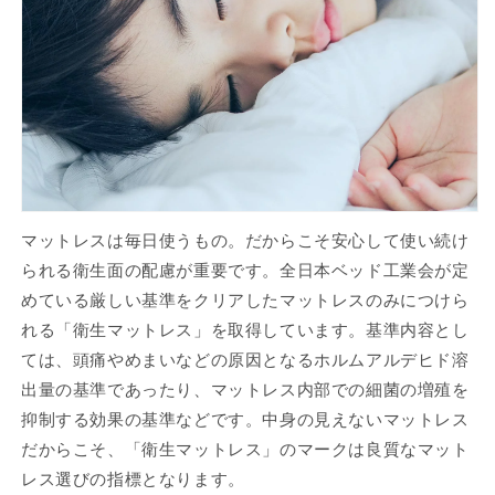
マットレスは毎日使うもの。だからこそ安心して使い続け
られる衛生面の配慮が重要です。全日本ベッド工業会が定
めている厳しい基準をクリアしたマットレスのみにつけら
れる「衛生マットレス」を取得しています。基準内容とし
ては、頭痛やめまいなどの原因となるホルムアルデヒド溶
出量の基準であったり、マットレス内部での細菌の増殖を
抑制する効果の基準などです。中身の見えないマットレス
だからこそ、「衛生マットレス」のマークは良質なマット
レス選びの指標となります。