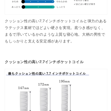
クッション性の高い7.7インチポケットコイルと弾力のある
ラテックス素材でほどよい硬さを実現。底つき感がなく、
まるで浮いているかのような上質な寝心地。大柄の男性で
もしっかりと支える安定感があります。
クッション性の高い7.7インチポケットコイル