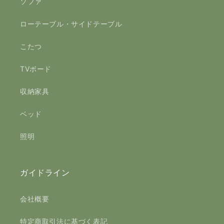
ソファ
ローテーブル・サイドテーブル
こたつ
TVボード
収納家具
ベッド
照明
ガイドライン
会社概要
特定商取引法に基づく表記