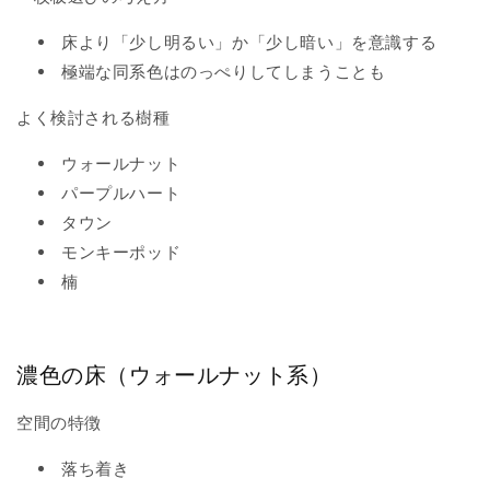
床より「少し明るい」か「少し暗い」を意識する
極端な同系色はのっぺりしてしまうことも
よく検討される樹種
ウォールナット
パープルハート
タウン
モンキーポッド
楠
濃色の床（ウォールナット系）
空間の特徴
落ち着き