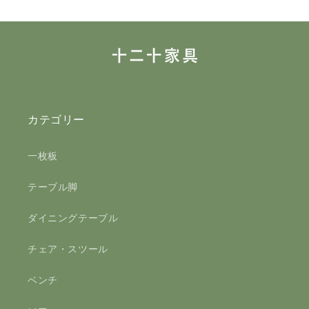
カテゴリー
一枚板
テーブル脚
ダイニングテーブル
チェア・スツール
ベンチ