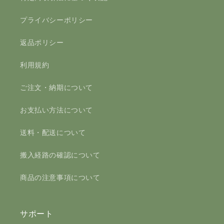
プライバシーポリシー
返品ポリシー
利用規約
ご注文・納期について
お支払い方法について
送料・配送について
搬入経路の確認について
商品の注意事項について
サポート