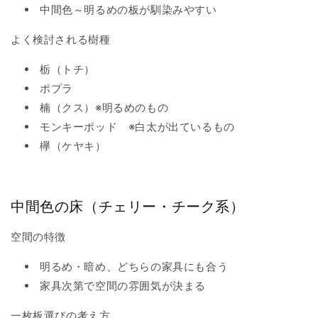
中間色～明るめの板が馴染みやすい
よく検討される樹種
栃（トチ）
ポプラ
楠（クス）※明るめのもの
モンキーポッド ※白太が出ているもの
欅（ケヤキ）
中間色の床（チェリー・チーク系）
空間の特徴
明るめ・暗め、どちらの家具にも合う
家具次第で空間の雰囲気が決まる
一枚板選びの考え方