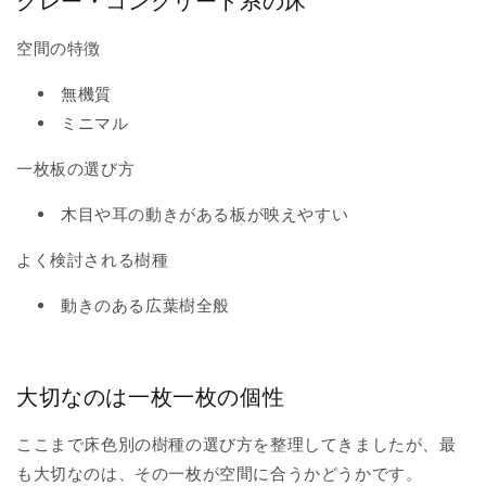
グレー・コンクリート系の床
空間の特徴
無機質
ミニマル
一枚板の選び方
木目や耳の動きがある板が映えやすい
よく検討される樹種
動きのある広葉樹全般
大切なのは一枚一枚の個性
ここまで床色別の樹種の選び方を整理してきましたが、最
も大切なのは、その一枚が空間に合うかどうかです。