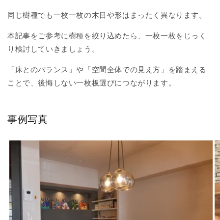
同じ樹種でも一枚一枚の木目や形はまったく異なります。
本記事をご参考に樹種を絞り込めたら、一枚一枚をじっく
り検討していきましょう。
「床とのバランス」や「空間全体での見え方」を踏まえる
ことで、後悔しない一枚板選びにつながります。
事例写真