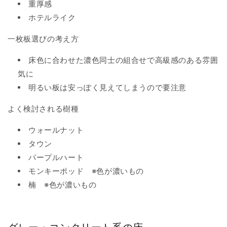
重厚感
ホテルライク
一枚板選びの考え方
床色に合わせた濃色同士の組合せで高級感のある雰囲
気に
明るい板は安っぽく見えてしまうので要注意
よく検討される樹種
ウォールナット
タウン
パープルハート
モンキーポッド ※色が濃いもの
楠 ※色が濃いもの