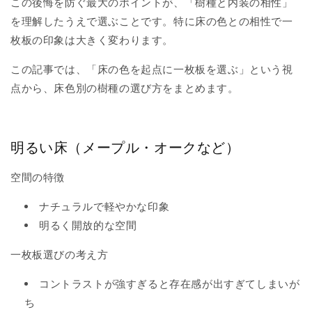
この後悔を防ぐ最大のポイントが、「樹種と内装の相性」
を理解したうえで選ぶことです。特に床の色との相性で一
枚板の印象は大きく変わります。
この記事では、「床の色を起点に一枚板を選ぶ」という視
点から、床色別の樹種の選び方
をまとめます。
明るい床（メープル・オークなど）
空間の特徴
ナチュラルで軽やかな印象
明るく開放的な空間
一枚板選びの考え方
コントラストが強すぎると存在感が出すぎてしまいが
ち