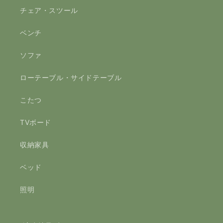
チェア・スツール
ベンチ
ソファ
ローテーブル・サイドテーブル
こたつ
TVボード
収納家具
ベッド
照明