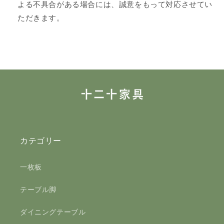
よる不具合がある場合には、誠意をもって対応させてい
ただきます。
カテゴリー
一枚板
テーブル脚
ダイニングテーブル