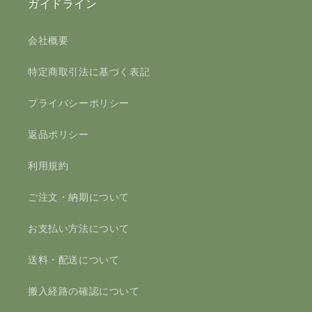
ガイドライン
会社概要
特定商取引法に基づく表記
プライバシーポリシー
返品ポリシー
利用規約
ご注文・納期について
お支払い方法について
送料・配送について
搬入経路の確認について