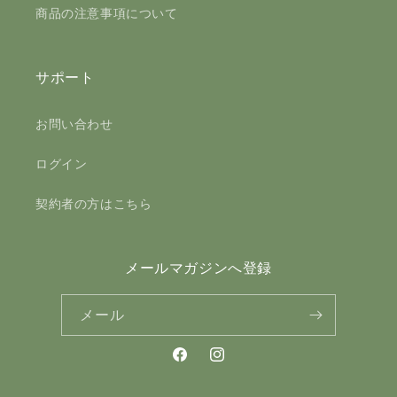
商品の注意事項について
サポート
お問い合わせ
ログイン
契約者の方はこちら
メールマガジンへ登録
メール
Facebook
Instagram